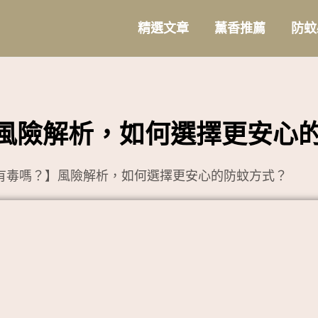
精選文章
薰香推薦
防蚊
風險解析，如何選擇更安心