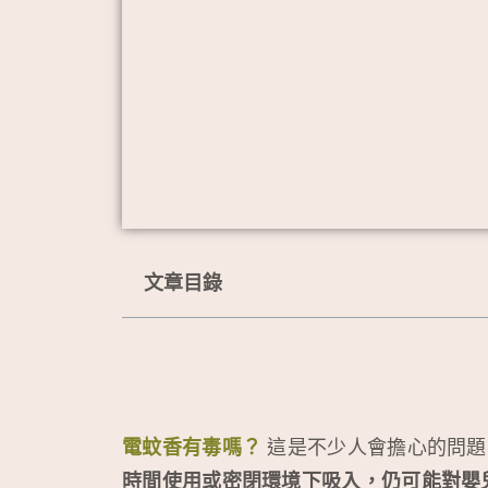
文章目錄
電蚊香有毒嗎？
這是不少人會擔心的問題
時間使用或密閉環境下吸入，仍可能對嬰