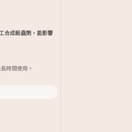
工合成殺蟲劑，能影響
免長時間使用。