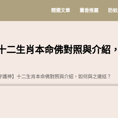
精選文章
薰香推薦
防蚊
十二生肖本命佛對照與介紹