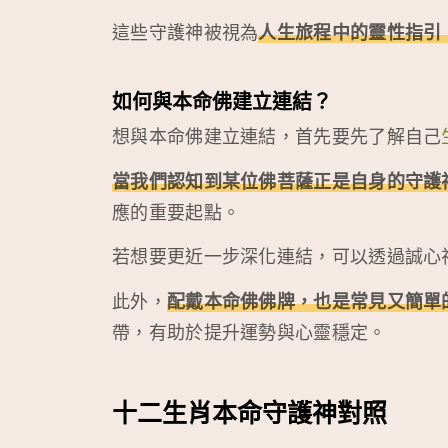
這些守護神被視為
人生旅程中的靈性指引
如何與本命佛建立連結？
想與本命佛建立連結，首先要先了解自己
當我們認知到某位佛菩薩正是自身的守護
應的重要起點。
若想要更近一步深化連結，可以透過誠心
此外，
配戴本命佛佛牌，也是常見又簡單
帶，有助於提升運勢與心靈穩定。
十二生肖本命守護神對照