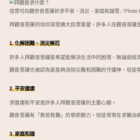
信眾可向觀世音菩薩祈求平安、消災、家庭和諧等／Photo 
拜觀音菩薩的信仰深受廣大民眾喜愛，許多人在觀音菩薩
1. 化解困難、消災解厄
許多人拜觀音菩薩是希望能解決生活中的困境，無論是經
觀音菩薩也被認為是能夠消除災難和困難的守護神，信徒
2. 平安健康
求健康和平安是許多人拜觀音菩薩的主要心願。
觀音菩薩有「救苦救難」的慈悲願力，信徒常常在求醫治
3. 家庭和諧