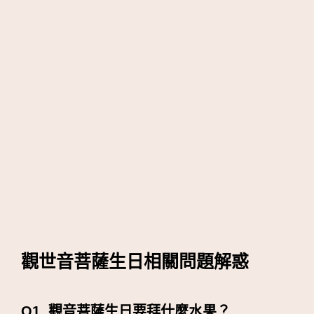
觀世音菩薩生日相關問題解惑
Q1. 觀音菩薩生日要拜什麼水果？