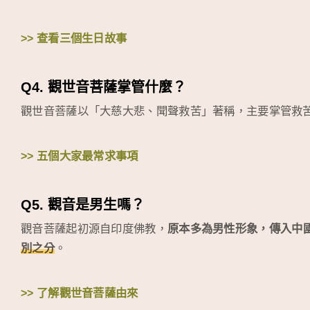
>> 查看三個生日故事
Q4. 觀世音菩薩掌管什麼？
觀世音菩薩以「大慈大悲、聞聲救苦」著稱，主要掌管救
>> 五個大家最常求事項
Q5. 觀音是男生嗎？
觀音菩薩起初源自印度佛教，
原本多為男性形象，傳入中
別之分
。
>> 了解觀世音菩薩由來