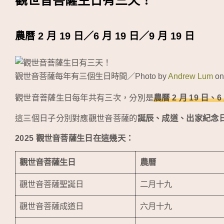
觀世音菩薩生日有三天！
農曆 2 月 19 日／6 月 19 日／9 月 19 日
觀世音菩薩每年有三個生日時間／Photo by
Andrew Lum
o
觀世音菩薩生日每年共有三次，分別是
農曆 2 月 19 日、6 
這三個日子分別對應觀世音菩薩的
誕辰、成道、出家紀念
2025 觀世音菩薩生日在這幾天：
觀世音菩薩生日
農曆
觀世音菩薩聖誕日
二月十九
觀世音菩薩成道日
六月十九