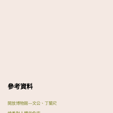
參考資料
開放博物館—文公、丁蘭尺