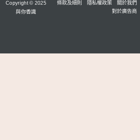
條款及細則
隱私權政策
關於我們
Copyright © 2025
對於廣告商
與你香識