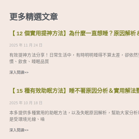
更多精選文章
【 12 個實用提神方法】為什麼一直想睡？原因解
2025 年 11 月 24 日
有效提神方法分享！日常生活中，有時明明睡得不算太差，卻依然
慣、飲食、睡眠品質
深入閱讀>>
【 15 種有效助眠方法】睡不著原因分析＆實用解法
2025 年 10 月 18 日
本多提供多種實用的助眠方法，以及失眠原因解析，幫助大家分析
是受環境光線、噪
深入閱讀>>